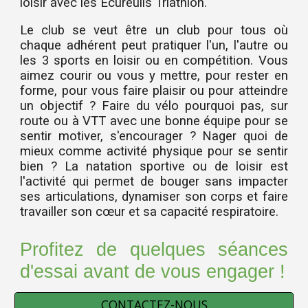
loisir avec les Ecureuils Triathlon.
Le club se veut être un club pour tous où
chaque adhérent peut pratiquer l'un, l'autre ou
les 3 sports en loisir ou en compétition. Vous
aimez courir ou vous y mettre, pour rester en
forme, pour vous faire plaisir ou pour atteindre
un objectif ? Faire du vélo pourquoi pas, sur
route ou à VTT avec une bonne équipe pour se
sentir motiver, s'encourager ? Nager quoi de
mieux comme activité physique pour se sentir
bien ? La natation sportive ou de loisir est
l'activité qui permet de bouger sans impacter
ses articulations, dynamiser son corps et faire
travailler son cœur et sa capacité respiratoire.
Profitez de quelques séances
d'essai avant de vous engager !
CONTACTEZ-NOUS