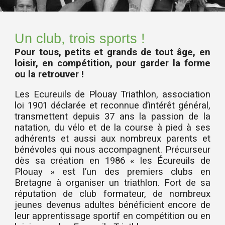
Un club, trois sports !
Pour tous, petits et grands de tout âge, en
loisir, en compétition, pour garder la forme
ou la retrouver !
Les Ecureuils de Plouay Triathlon, association
loi 1901 déclarée et reconnue d’intérêt général,
transmettent depuis 37 ans la passion de la
natation, du vélo et de la course à pied à ses
adhérents et aussi aux nombreux parents et
bénévoles qui nous accompagnent. Précurseur
dès sa création en 1986 « les Écureuils de
Plouay » est l’un des premiers clubs en
Bretagne à organiser un triathlon. Fort de sa
réputation de club formateur, de nombreux
jeunes devenus adultes bénéficient encore de
leur apprentissage sportif en compétition ou en