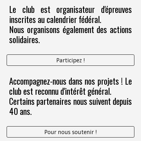
Le club est organisateur d'épreuves
inscrites au calendrier fédéral.
Nous organisons également des actions
solidaires.
Participez !
Accompagnez-nous dans nos projets !
Le
club est reconnu d'intérêt général.
Certains partenaires nous suivent depuis
40 ans.
Pour nous soutenir !