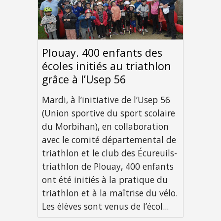
Plouay. 400 enfants des
écoles initiés au triathlon
grâce à l’Usep 56
Mardi, à l’initiative de l’Usep 56
(Union sportive du sport scolaire
du Morbihan), en collaboration
avec le comité départemental de
triathlon et le club des Écureuils-
triathlon de Plouay, 400 enfants
ont été initiés à la pratique du
triathlon et à la maîtrise du vélo.
Les élèves sont venus de l’écol...