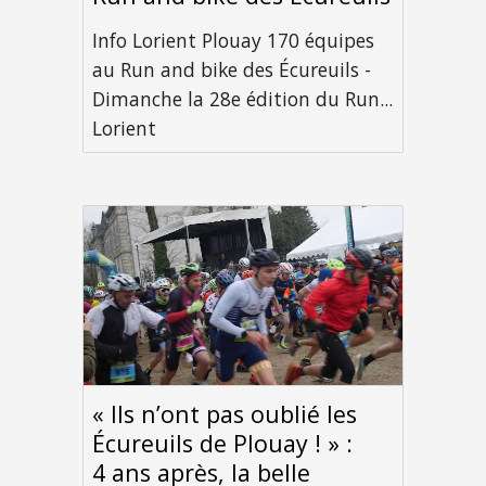
Info Lorient Plouay 170 équipes
au Run and bike des Écureuils -
Dimanche la 28e édition du Run...
Lorient
« Ils n’ont pas oublié les
Écureuils de Plouay ! » :
4 ans après, la belle