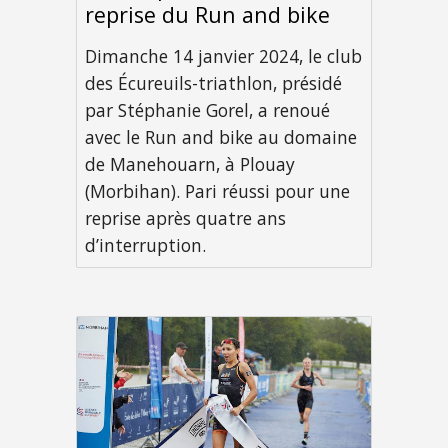
reprise du Run and bike
Dimanche 14 janvier 2024, le club
des Écureuils-triathlon, présidé
par Stéphanie Gorel, a renoué
avec le Run and bike au domaine
de Manehouarn, à Plouay
(Morbihan). Pari réussi pour une
reprise après quatre ans
d’interruption.